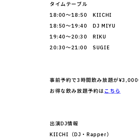
タイムテーブル
18:00～18:50 KIICHI
18:50～19:40 DJ MIYU
19:40～20:30 RIKU
20:30～21:00 SUGIE
事前予約で3時間飲み放題が¥3,000→
お得な飲み放題予約は
こちら
出演DJ情報
KIICHI（DJ・Rapper）