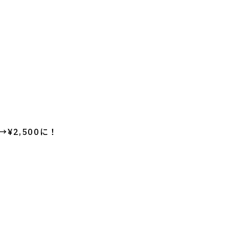
¥2,500に！