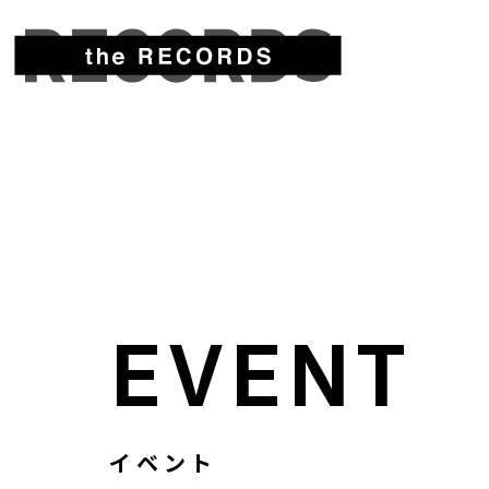
EVENT
イベント