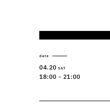
date
04.20
SAT
18:00 - 21:00