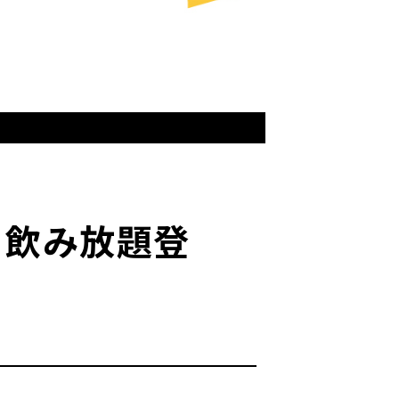
- 飲み放題登