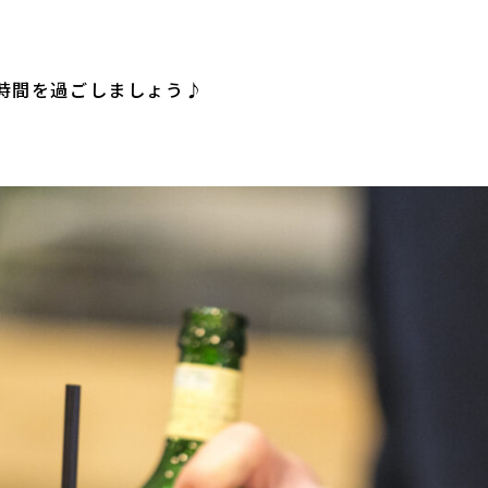
時間を過ごしましょう♪