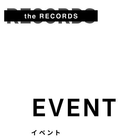
EVENT
イベント