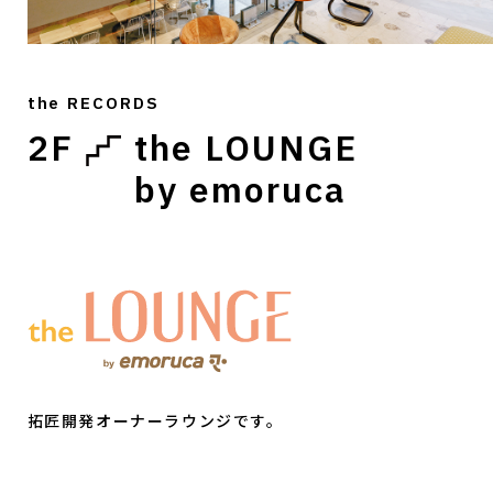
the RECORDS
2F
the LOUNGE
by emoruca
拓匠開発オーナーラウンジです。