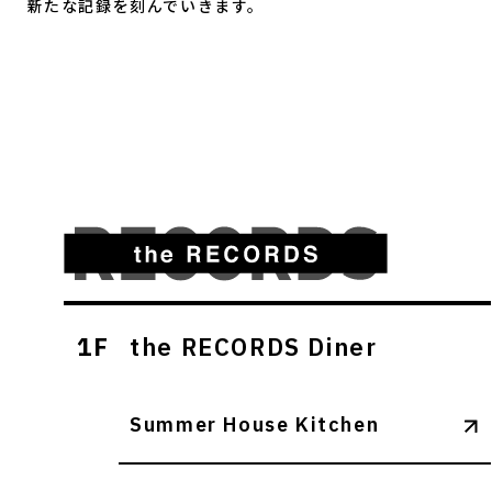
新たな記録を刻んでいきます。
1F
the RECORDS Diner
Summer House Kitchen