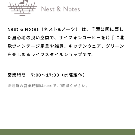
Nest & Notes（ネスト&ノーツ） は、千葉公園に面し
た居心地の良い空間で、サイフォンコーヒーを片手に北
欧ヴィンテージ家具や雑貨、キッチンウェア、グリーン
を楽しめるライフスタイルショップです。
営業時間 7:00～17:00
（水曜定休）
※最新の営業時間はSNSでご確認ください。