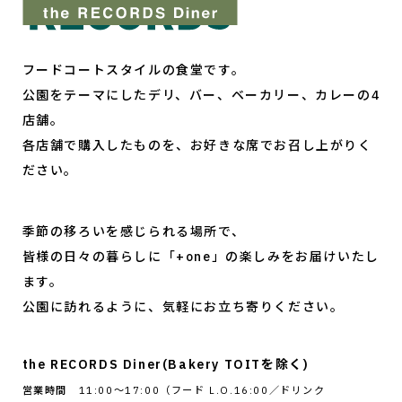
フードコートスタイルの食堂です。
公園をテーマにしたデリ、バー、ベーカリー、カレーの4
店舗。
各店舗で購入したものを、お好きな席でお召し上がりく
ださい。
季節の移ろいを感じられる場所で、
皆様の日々の暮らしに「+one」の楽しみをお届けいたし
ます。
公園に訪れるように、気軽にお立ち寄りください。
the RECORDS Diner(Bakery TOITを除く)
営業時間
11:00～17:00（フード L.O.16:00／ドリンク