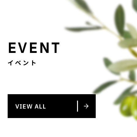
EVENT
イベント
VIEW ALL