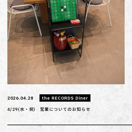
2026.04.28
the RECORDS Diner
4/29(水・祝) 営業についてのお知らせ