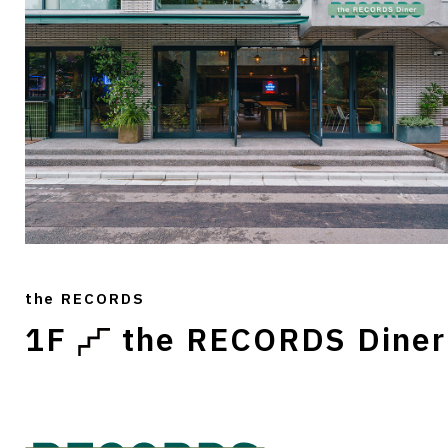
the RECORDS
1F
the RECORDS Diner