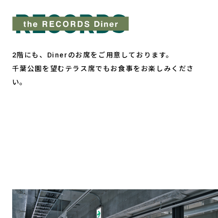
2階にも、Dinerのお席をご用意しております。
千葉公園を望むテラス席でもお食事をお楽しみくださ
い。