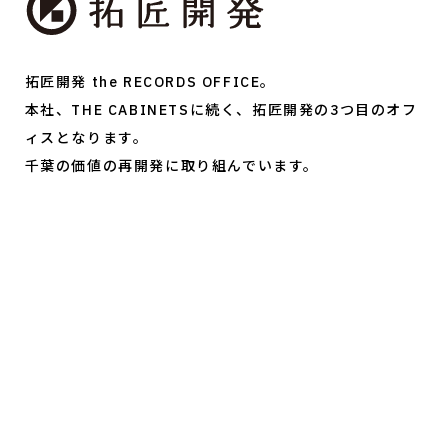
拓匠開発 the RECORDS OFFICE。
本社、THE CABINETSに続く、拓匠開発の3つ目のオフ
ィスとなります。
千葉の価値の再開発に取り組んでいます。