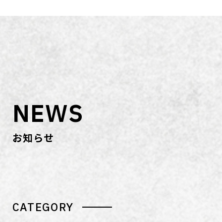
NEWS
お知らせ
CATEGORY