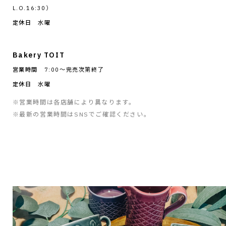
L.O.16:30）
定休日
水曜
Bakery TOIT
営業時間
7:00〜完売次第終了
定休日
水曜
※営業時間は各店舗により異なります。
※最新の営業時間はSNSでご確認ください。