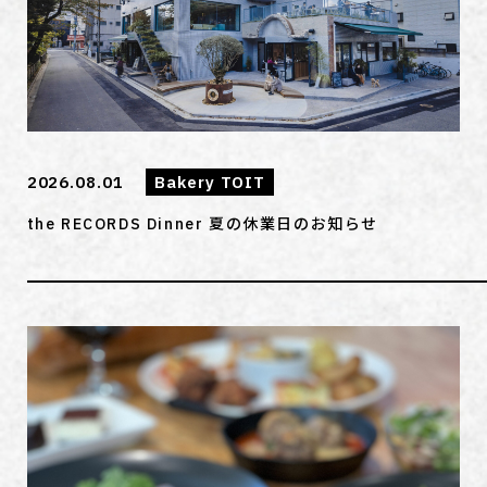
2026.08.01
Bakery TOIT
the RECORDS Dinner 夏の休業日のお知らせ