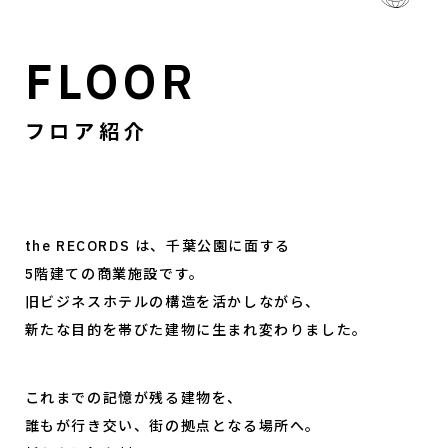
FLOOR
フロア紹介
the RECORDS は、千葉公園に面する
5階建ての商業施設です。
旧ビジネスホテルの構造を活かしながら、
新たな目的を帯びた建物に生まれ変わりました。
これまでの記憶が残る建物を、
誰もが行き交い、街の拠点となる場所へ。