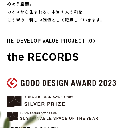
めあう空間。
カオスから生まれる、本当の人の和を、
この街の、新しい価値として記録していきます。
RE-DEVELOP VALUE PROJECT .07
the RECORDS