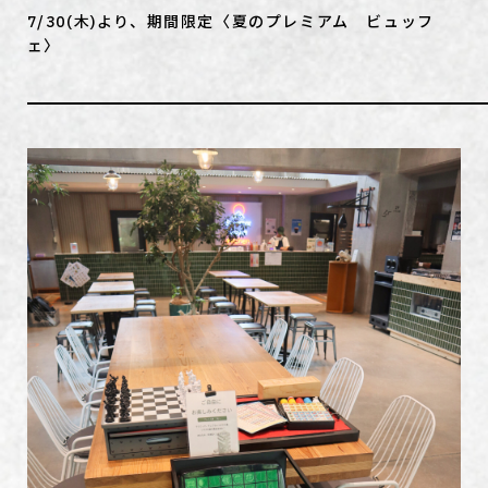
7/30(木)より、期間限定〈夏のプレミアム ビュッフ
ェ〉