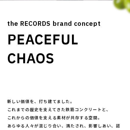
the RECORDS brand concept
PEACEFUL
CHAOS
新しい価値を、打ち建てました。
これまでの歴史を支えてきた鉄筋コンクリートと、
これからの価値を支える素材が共存する空間。
あらゆる人々が混じり合い、満たされ、影響しあい、認