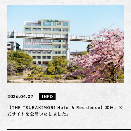
2026.04.07
INFO
【THE TSUBAKIMORI Hotel & Residence】本日、公
式サイトを公開いたしました。