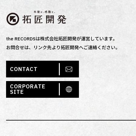
the RECORDSは株式会社拓匠開発が運営しています。
お問合せは、リンク先より拓匠開発へご連絡ください。
CONTACT
CORPORATE
SITE