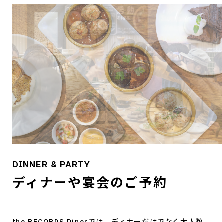
DINNER & PARTY
ディナーや宴会のご予約
the RECORDS Dinerでは、ディナーだけでなく大人数