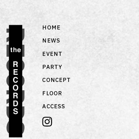
HOME
NEWS
EVENT
PARTY
CONCEPT
FLOOR
ACCESS