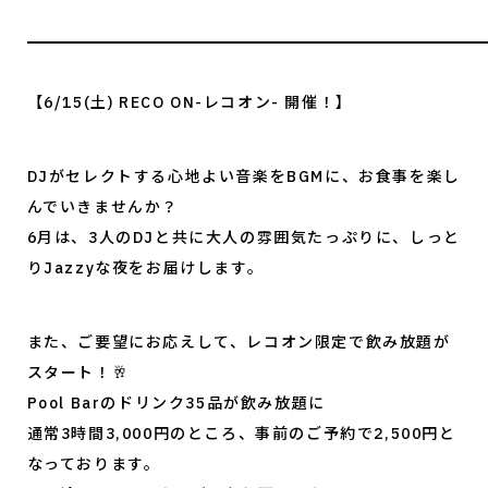
【6/15(土) RECO ON-レコオン- 開催！】
DJがセレクトする心地よい音楽をBGMに、お食事を楽し
んでいきませんか？
6月は、3人のDJと共に大人の雰囲気たっぷりに、しっと
りJazzyな夜をお届けします。
また、ご要望にお応えして、レコオン限定で飲み放題が
スタート！🥂
Pool Barのドリンク35品が飲み放題に
通常3時間3,000円のところ、事前のご予約で2,500円と
なっております。