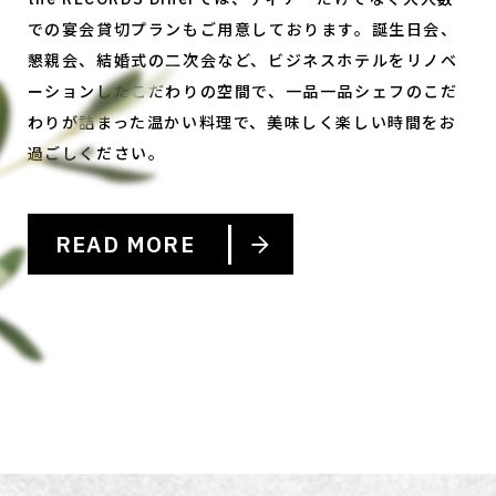
での宴会貸切プランもご用意しております。誕生日会、
懇親会、結婚式の二次会など、ビジネスホテルをリノベ
ーションしたこだわりの空間で、一品一品シェフのこだ
わりが詰まった温かい料理で、美味しく楽しい時間をお
過ごしください。
READ MORE