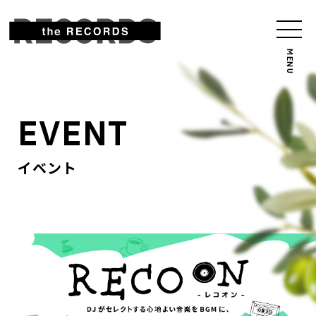
EVENT
イベント