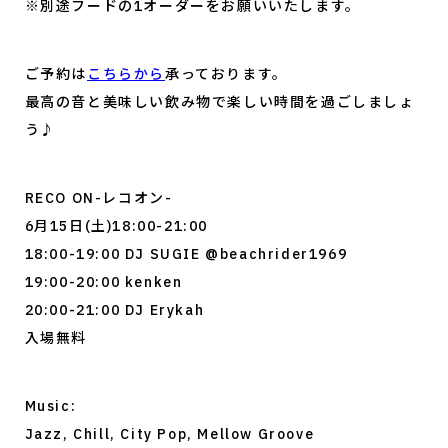
※別途フードの1オーダーをお願いいたします。
ご予約は
こちらから
承っております。
最高の音と美味しい飲み物で楽しい時間を過ごしましょ
う♪
RECO ON-レコオン-
6月15日(土)18:00-21:00
18:00-19:00 DJ SUGIE @beachrider1969
19:00-20:00 kenken
20:00-21:00 DJ Erykah
入場無料
Music:
Jazz, Chill, City Pop, Mellow Groove