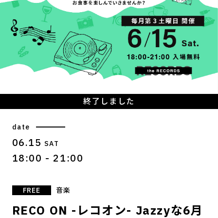
終了しました
date
06.15
SAT
18:00 - 21:00
FREE
音楽
RECO ON -レコオン- Jazzyな6月