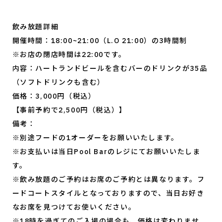
飲み放題詳細
開催時間：18:00~21:00（L.O 21:00）の3時間制
※お店の閉店時間は22:00です。
内容：ハートランドビールを含むバーのドリンクが35品
（ソフトドリンクも含む）
価格：3,000円（税込）
【事前予約で2,500円（税込）】
備考：
※別途フードの1オーダーをお願いいたします。
※お支払いは当日Pool Barのレジにてお願いいたしま
す。
※飲み放題のご予約はお席のご予約とは異なります。フ
ードコートスタイルとなっておりますので、当日お好き
なお席を見つけてお使いください。
※18時を過ぎてのご入場の場合も、価格は変わりませ