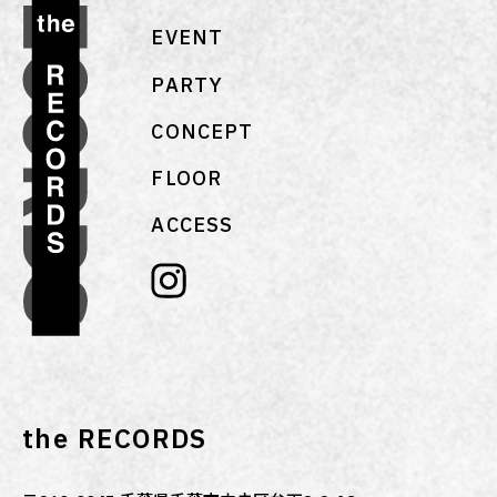
EVENT
PARTY
CONCEPT
FLOOR
ACCESS
the RECORDS