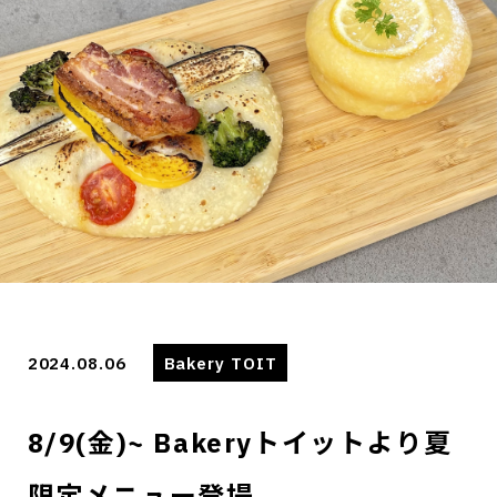
2024.08.06
Bakery TOIT
8/9(金)~ Bakeryトイットより夏
限定メニュー登場