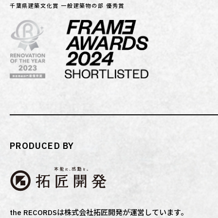
千葉県建築文化賞 一般建築物の部 優秀賞
PRODUCED BY
the RECORDSは株式会社拓匠開発が運営しています。