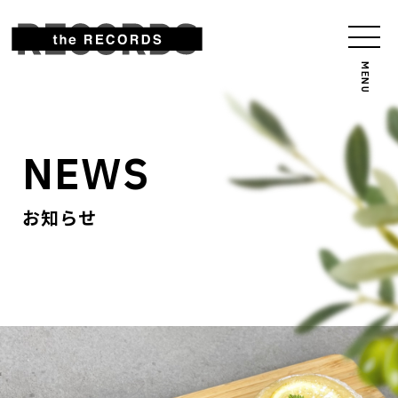
NEWS
お知らせ