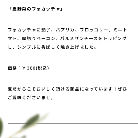
「夏野菜のフォカッチャ」
フォカッチャに茄子、パプリカ、ブロッコリー、ミニト
マト、厚切りベーコン、パルメザンチーズをトッピング
し、シンプルに香ばしく焼き上げました。
価格：￥380(税込)
夏だからこそおいしく頂ける商品になっています！ぜひ
ご賞味くださいませ。