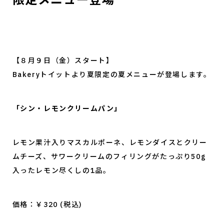
【８月９日（金）スタート】
Bakeryトイットより夏限定の夏メニューが登場します。
「シン・レモンクリームパン」
レモン果汁入りマスカルポーネ、レモンダイスとクリー
ムチーズ、サワークリームのフィリングがたっぷり50g
入ったレモン尽くしの1品。
価格：￥320 (税込)