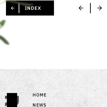
INDEX
HOME
NEWS