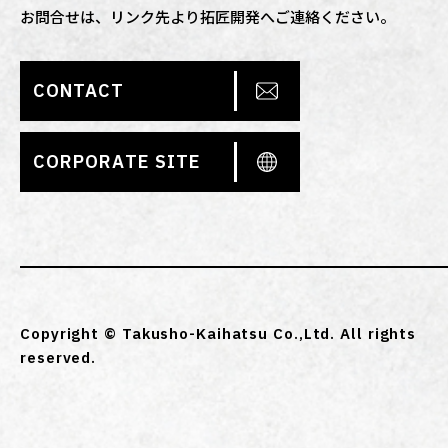
お問合せは、リンク先より拓匠開発へご連絡ください。
CONTACT
CORPORATE SITE
Copyright © Takusho-Kaihatsu Co.,Ltd. All rights
reserved.