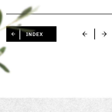
INDEX