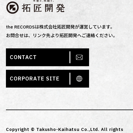
the RECORDSは株式会社拓匠開発が運営しています。
お問合せは、リンク先より拓匠開発へご連絡ください。
CONTACT
CORPORATE SITE
Copyright © Takusho-Kaihatsu Co.,Ltd. All rights