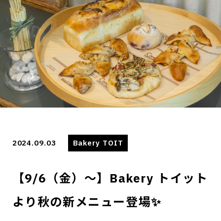
2024.09.03
Bakery TOIT
【9/6（金）～】Bakery トイット
より秋の新メニュー登場✨