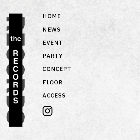
HOME
NEWS
EVENT
PARTY
CONCEPT
FLOOR
ACCESS