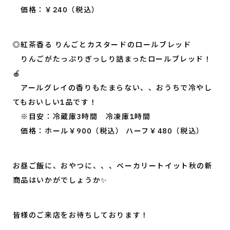
価格：￥240（税込）
◎紅茶香る りんごとカスタードのロールブレッド
りんごがたっぷりぎっしり詰まったロールブレッド！
🍎
アールグレイの香りもたまらない、、おうちで冷やし
てもおいしい1品です！
※目安：冷蔵庫3時間 冷凍庫1時間
価格：ホール￥900（税込） ハーフ￥480（税込）
お昼ご飯に、おやつに、、、ベーカリートイット秋の新
商品はいかがでしょうか✨
皆様のご来店をお待ちしております！