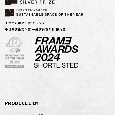
千葉市都市文化賞 グランプリ
千葉県建築文化賞 一般建築物の部 優秀賞
PRODUCED BY