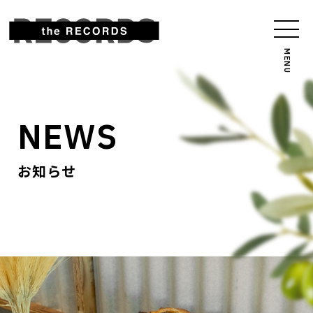
NEWS
お知らせ