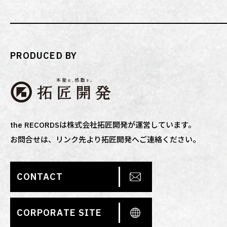
PRODUCED BY
the RECORDSは株式会社拓匠開発が運営しています。
お問合せは、リンク先より拓匠開発へご連絡ください。
CONTACT
CORPORATE SITE