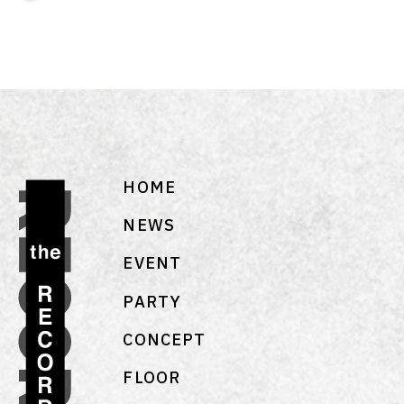
HOME
NEWS
EVENT
PARTY
CONCEPT
FLOOR