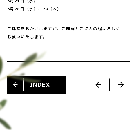
6月21日（水）
6月28日（水）、29（木）
ご迷惑をおかけしますが、ご理解とご協力の程よろしく
お願いいたします。
INDEX