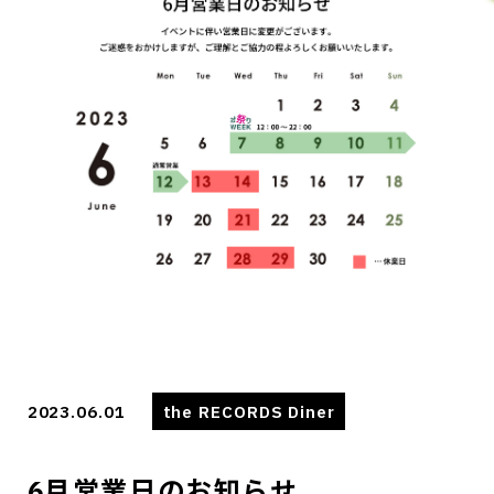
2023.06.01
the RECORDS Diner
6月営業日のお知らせ