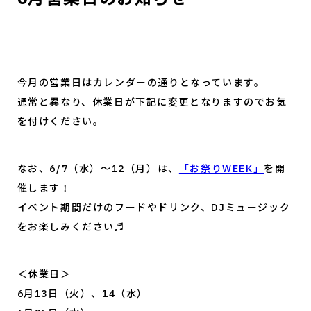
今月の営業日はカレンダーの通りとなっています。
通常と異なり、休業日が下記に変更となりますのでお気
を付けください。
なお、6/7（水）～12（月）は、
「お祭りWEEK」
を開
催します！
イベント期間だけのフードやドリンク、DJミュージック
をお楽しみください♬
＜休業日＞
6月13日（火）、14（水）