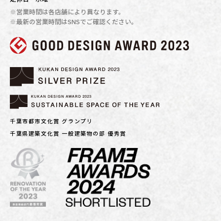
※営業時間は各店舗により異なります。
※最新の営業時間はSNSでご確認ください。
千葉市都市文化賞 グランプリ
千葉県建築文化賞 一般建築物の部 優秀賞