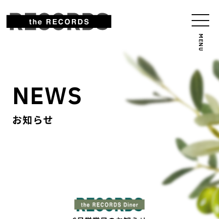
NEWS
お知らせ