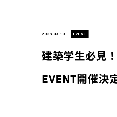
2023.03.10
EVENT
建築学生必見！3/
EVENT開催決