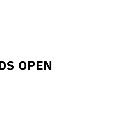
S OPEN