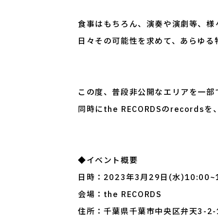
食事はもちろん、演奏や演劇等、様々な
日々その可能性を求めて、あらゆる
この度、普段非公開なエリアを一部
同時にthe RECORDSのrecor
◆イベント概要
日時：2023年3月29日(水)10:00~
会場：the RECORDS
住所：千葉県千葉市中央区弁天3-2-