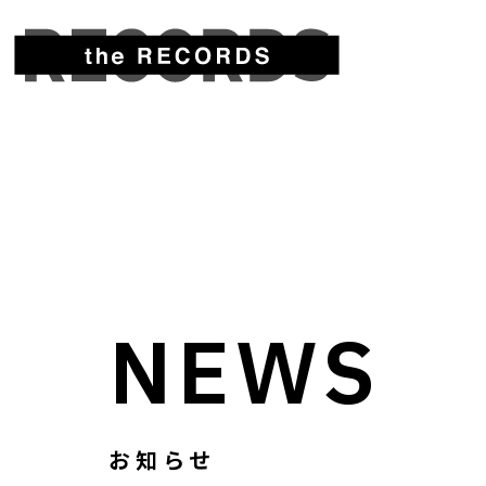
NEWS
お知らせ