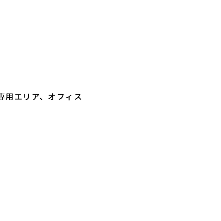
専用エリア、オフィス