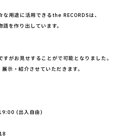
用途に活用できるthe RECORDSは、
物語を作り出しています。
ですがお見せすることがで可能となりました。
dsを、展示・紹介させていただきます。
19:00 (出入自由)
18