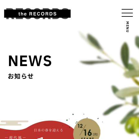
NEWS
お知らせ