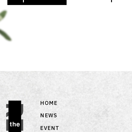
HOME
NEWS
EVENT