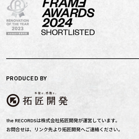
PRODUCED BY
the RECORDSは株式会社拓匠開発が運営しています。
お問合せは、リンク先より拓匠開発へご連絡ください。