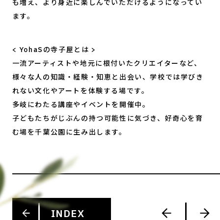
も増え、より身近に楽しんでいただけるようになってい
ます。
< YohaSの寺子屋とは >
一流アーティストや地元に根付いたクリエイターなど、
様々な人の知識・経験・知恵と出会い、学校では学びき
れない文化やアートを体験する場です。
多岐にわたる講座やイベントを開催中。
子どもたちがじぶんの持つ可能性に気づき、好奇心を育
む場を千葉公園に生み出します。
INDEX