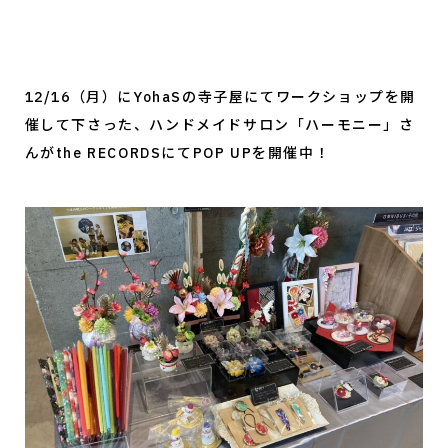
12/16（月）にYohaSの寺子屋にてワークショップを開
催して下さった、ハンドメイドサロン「ハーモニー」さ
んがthe RECORDSにてPOP UPを開催中！