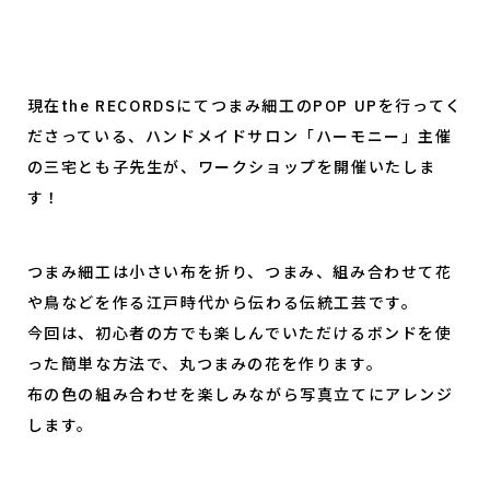
現在the RECORDSにてつまみ細工のPOP UPを行ってく
ださっている、ハンドメイドサロン「ハーモニー」主催
の三宅とも子先生が、ワークショップを開催いたしま
す！
つまみ細工は小さい布を折り、つまみ、組み合わせて花
や鳥などを作る江戸時代から伝わる伝統工芸です。
今回は、初心者の方でも楽しんでいただけるボンドを使
った簡単な方法で、丸つまみの花を作ります。
布の色の組み合わせを楽しみながら写真立てにアレンジ
します。