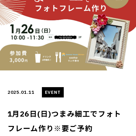
2025.01.11
EVENT
1月26日(日)つまみ細工でフォト
フレーム作り※要ご予約