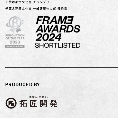
千葉市都市文化賞 グランプリ
千葉県建築文化賞 一般建築物の部 優秀賞
PRODUCED BY