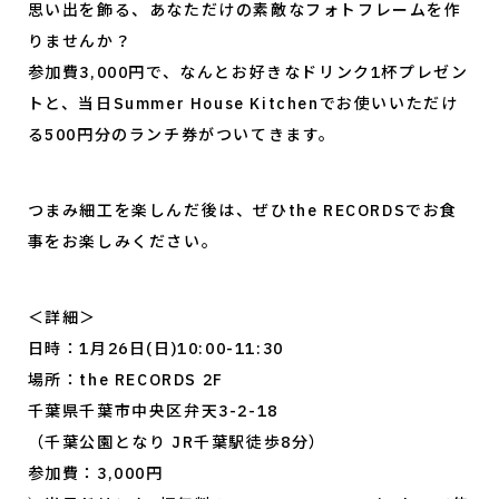
思い出を飾る、あなただけの素敵なフォトフレームを作
りませんか？
参加費3,000円で、なんとお好きなドリンク1杯プレゼン
トと、当日Summer House Kitchenでお使いいただけ
る500円分のランチ券がついてきます。
つまみ細工を楽しんだ後は、ぜひthe RECORDSでお食
事をお楽しみください。
＜詳細＞
日時：1月26日(日)10:00-11:30
場所：the RECORDS 2F
千葉県千葉市中央区弁天3-2-18
（千葉公園となり JR千葉駅徒歩8分）
参加費：3,000円