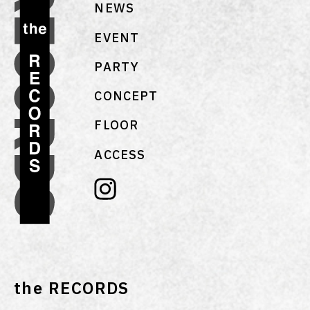
NEWS
EVENT
PARTY
CONCEPT
FLOOR
ACCESS
the RECORDS