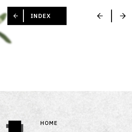
INDEX
HOME