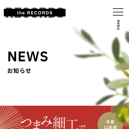
NEWS
お知らせ