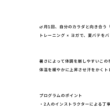
🌿月1回、自分のカラダと向き合う
トレーニング × ヨガで、夏バテを
暑さによって体調を崩しやすいこの
体温を緩やかに上昇させ汗をかくト
プログラムのポイント
・2人のインストラクターによる丁