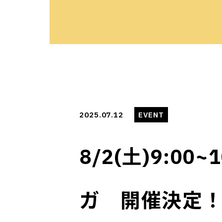
2025.07.12
EVENT
8/2(土)9:0
ガ 開催決定