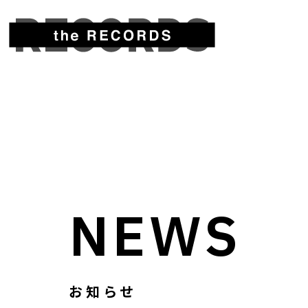
NEWS
お知らせ