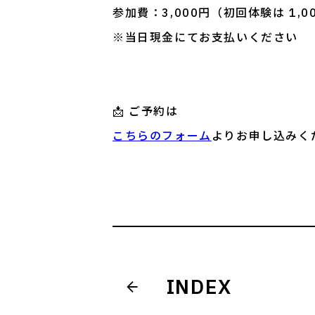
参加費：3,000円（初回体験は 1,0
※当日現金にてお支払いください
📩 ご予約は
こちらのフォーム
よりお申し込みく
INDEX