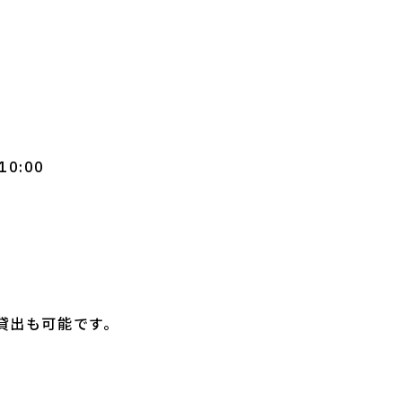
0:00
貸出も可能です。