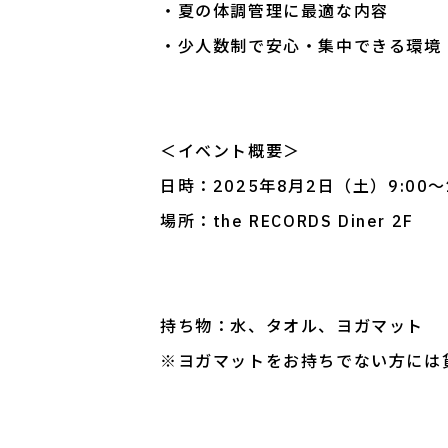
・夏の体調管理に最適な内容
・少人数制で安心・集中できる環境
＜イベント概要＞
日時：2025年8月2日（土）9:00～1
場所：the RECORDS Diner 2F
持ち物：水、タオル、ヨガマット
※ヨガマットをお持ちでない方には