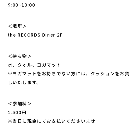
9:00~10:00
＜場所＞
the RECORDS Diner 2F
＜持ち物＞
水、タオル、ヨガマット
※ヨガマットをお持ちでない方には、クッションをお貸
しいたします。
＜参加料＞
1,500円
※当日に現金にてお支払いくださいませ