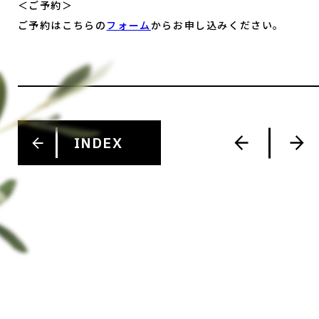
＜ご予約＞
ご予約はこちらの
フォーム
からお申し込みください。
INDEX