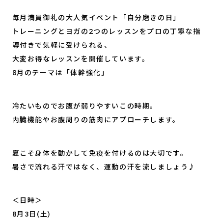
毎月満員御礼の大人気イベント「自分磨きの日」
トレーニングとヨガの2つのレッスンをプロの丁寧な指
導付きで気軽に受けられる、
大変お得なレッスンを開催しています。
8月のテーマは「体幹強化」
冷たいものでお腹が弱りやすいこの時期。
内臓機能やお腹周りの筋肉にアプローチします。
夏こそ身体を動かして免疫を付けるのは大切です。
暑さで流れる汗ではなく、運動の汗を流しましょう♪
＜日時＞
8月3日(土)