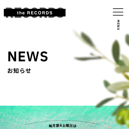
NEWS
お知らせ