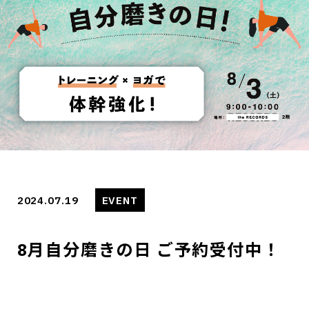
2024.07.19
EVENT
8月自分磨きの日 ご予約受付中！