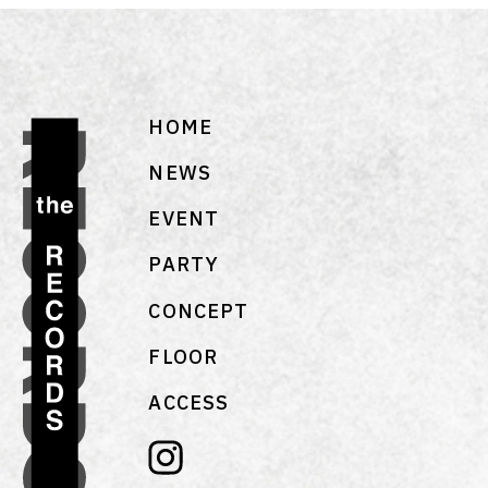
HOME
NEWS
EVENT
PARTY
CONCEPT
FLOOR
ACCESS