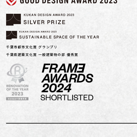
千葉市都市文化賞 グランプリ
千葉県建築文化賞 一般建築物の部 優秀賞