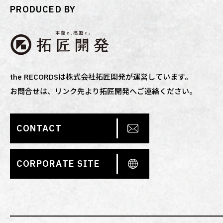
PRODUCED BY
the RECORDSは株式会社拓匠開発が運営しています。
お問合せは、リンク先より拓匠開発へご連絡ください。
CONTACT
CORPORATE SITE