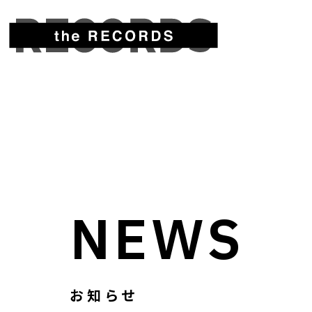
NEWS
お知らせ