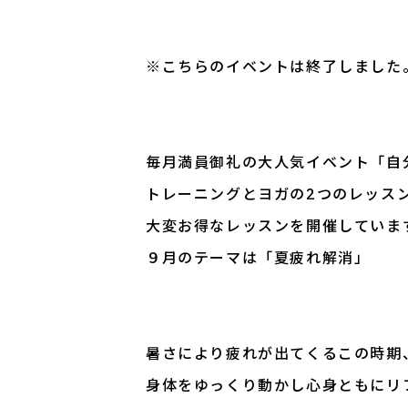
※こちらのイベントは終了しました
毎月満員御礼の大人気イベント「自
トレーニングとヨガの2つのレッス
大変お得なレッスンを開催していま
９月のテーマは「夏疲れ解消」
暑さにより疲れが出てくるこの時期
身体をゆっくり動かし心身ともにリ