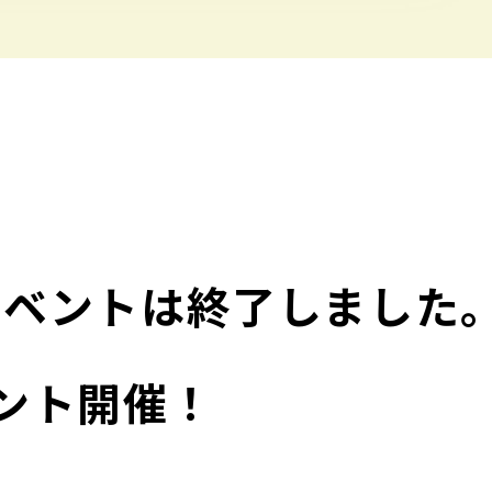
イベントは終了しました
ント開催！