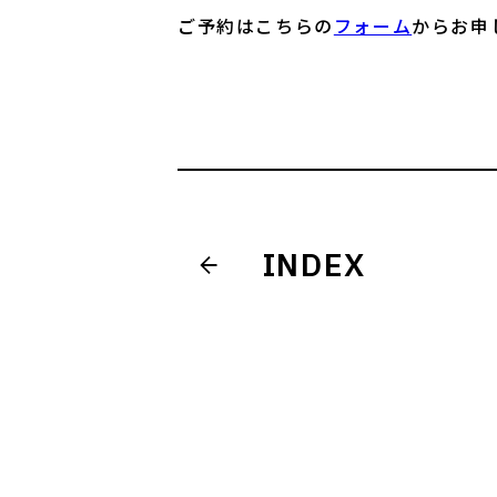
ご予約はこちらの
フォーム
からお申
INDEX