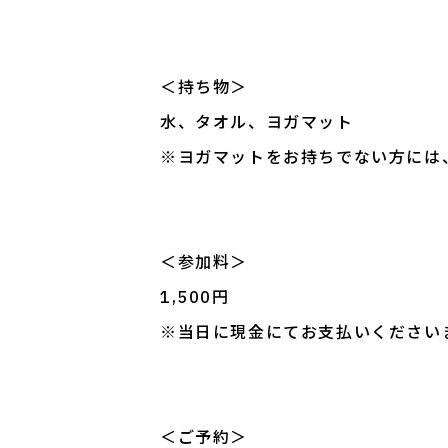
＜持ち物＞
水、タオル、ヨガマット
※ヨガマットをお持ちでない方には
＜参加料＞
1,500円
※当日に現金にてお支払いください
＜ご予約＞