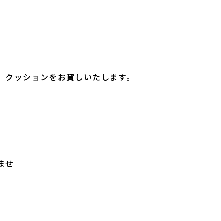
、クッションをお貸しいたします。
ませ