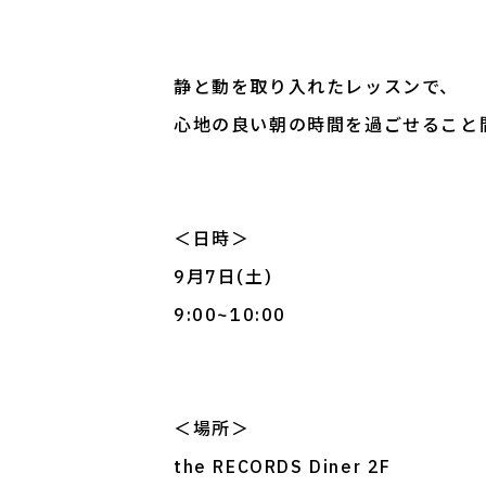
静と動を取り入れたレッスンで、
心地の良い朝の時間を過ごせること
＜日時＞
9月7日(土)
9:00~10:00
＜場所＞
the RECORDS Diner 2F