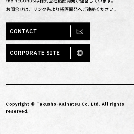
the RECORDSは株式会社拓匠開発が運営しています。
お問合せは、リンク先より拓匠開発へご連絡ください。
CONTACT
CORPORATE SITE
Copyright © Takusho-Kaihatsu Co.,Ltd. All rights
reserved.