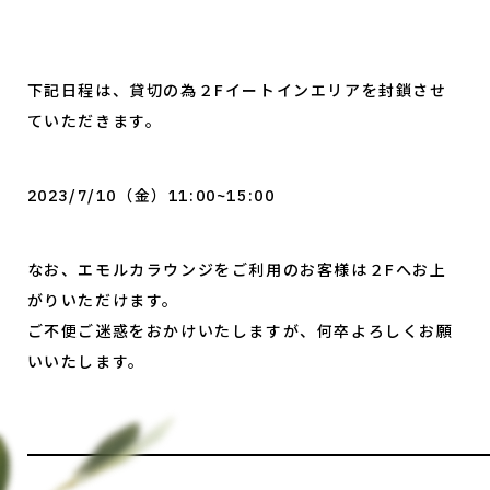
下記日程は、貸切の為２Fイートインエリアを封鎖させ
ていただきます。
2023/7/10（金）11:00~15:00
なお、エモルカラウンジをご利用のお客様は２Fへお上
がりいただけます。
ご不便ご迷惑をおかけいたしますが、何卒よろしくお願
いいたします。