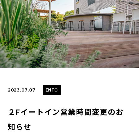
2023.07.07
INFO
２Fイートイン営業時間変更のお
知らせ