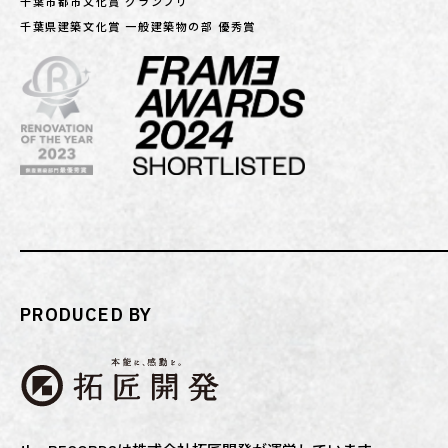
千葉市都市文化賞 グランプリ
千葉県建築文化賞 一般建築物の部 優秀賞
PRODUCED BY