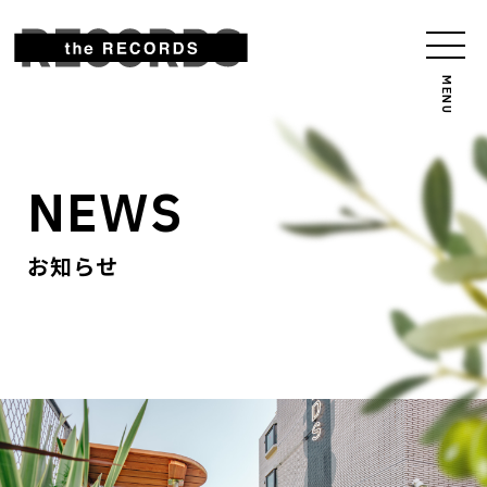
NEWS
お知らせ