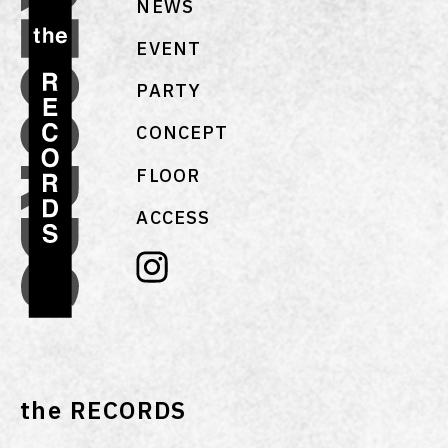
NEWS
EVENT
PARTY
CONCEPT
FLOOR
ACCESS
the RECORDS