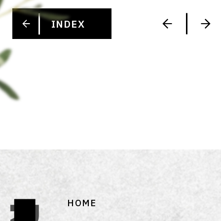
INDEX
HOME