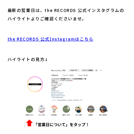
最新の営業日は、the RECORDS 公式インスタグラムの
ハイライトよりご確認くださいませ。
the RECORDS 公式Instagramはこちら
ハイライトの見方↓