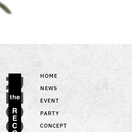
HOME
NEWS
EVENT
PARTY
CONCEPT