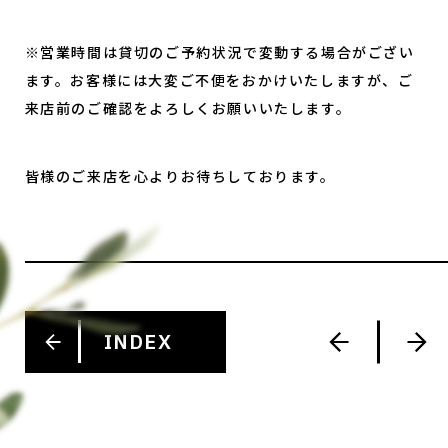
※営業時間は貸切のご予約状況で変動する場合がござい
ます。お客様には大変ご不便をおかけいたしますが、ご
来店前のご確認をよろしくお願いいたします。
皆様のご来店を心よりお待ちしております。
INDEX