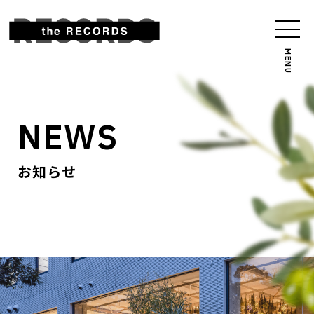
NEWS
お知らせ