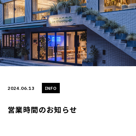
2024.06.13
INFO
営業時間のお知らせ