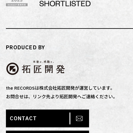
PRODUCED BY
the RECORDSは株式会社拓匠開発が運営しています。
お問合せは、リンク先より拓匠開発へご連絡ください。
CONTACT