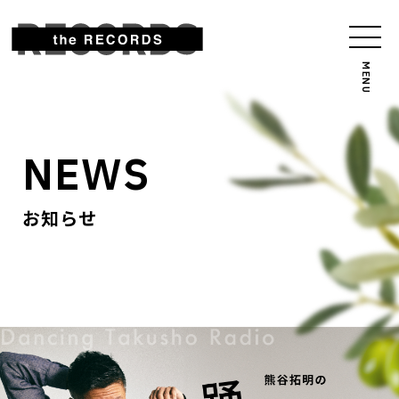
NEWS
お知らせ