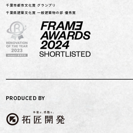
千葉市都市文化賞 グランプリ
千葉県建築文化賞 一般建築物の部 優秀賞
PRODUCED BY