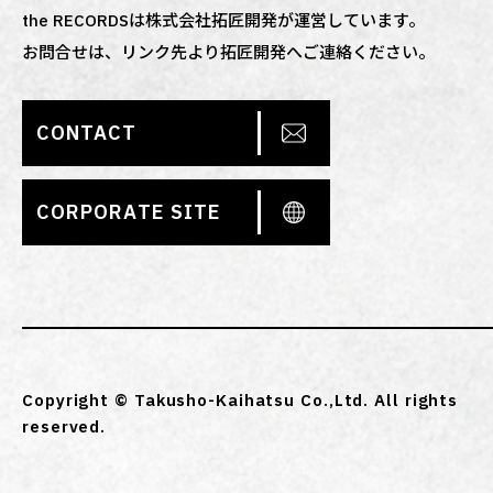
the RECORDSは株式会社拓匠開発が運営しています。
お問合せは、リンク先より拓匠開発へご連絡ください。
CONTACT
CORPORATE SITE
Copyright © Takusho-Kaihatsu Co.,Ltd. All rights
reserved.