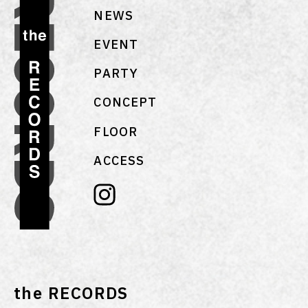
NEWS
EVENT
PARTY
CONCEPT
FLOOR
ACCESS
the RECORDS