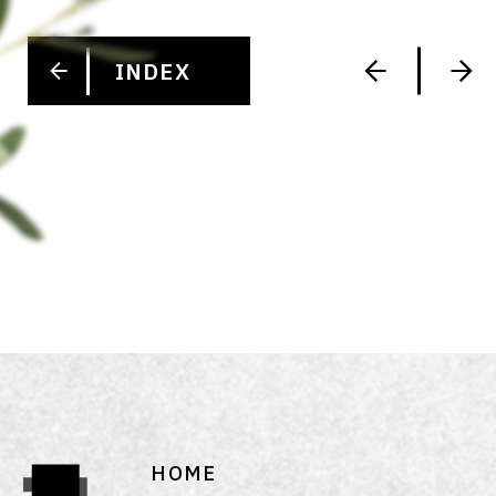
INDEX
HOME