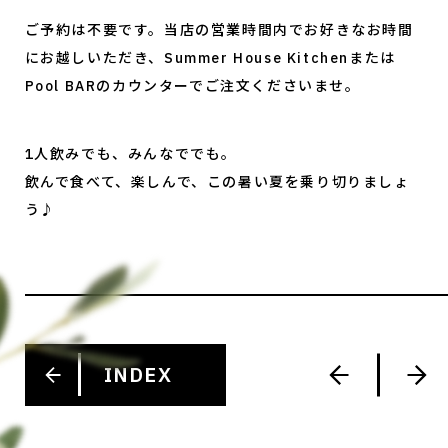
ご予約は不要です。当店の営業時間内でお好きなお時間
にお越しいただき、Summer House Kitchenまたは
Pool BARのカウンターでご注文くださいませ。
1人飲みでも、みんなででも。
飲んで食べて、楽しんで、この暑い夏を乗り切りましょ
う♪
INDEX