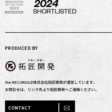
PRODUCED BY
the RECORDSは株式会社拓匠開発が運営しています。
お問合せは、リンク先より拓匠開発へご連絡ください。
CONTACT