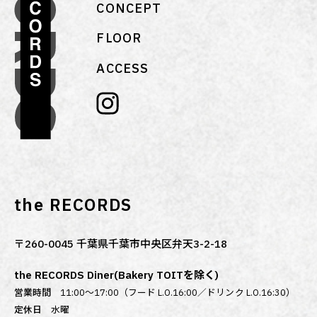
CONCEPT
FLOOR
ACCESS
the RECORDS
〒260-0045 千葉県千葉市中央区弁天3-2-18
the RECORDS Diner(Bakery TOITを除く)
営業時間
11:00～17:00（フード L.O.16:00／ドリンク L.O.16:30）
定休日
水曜