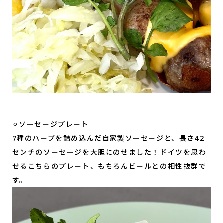
⚪︎ソーセージプレート
7種のハーブを詰め込んだ自家製ソーセージと、長さ42
センチのソーセージを大胆にのせました！ドイツを思わ
せるこちらのプレート、もちろんビールとの相性抜群で
す。