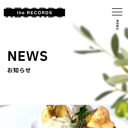
NEWS
お知らせ