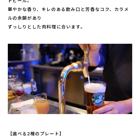
トビール。
華やかな香り、キレのある飲み口と芳香なコク、カラメ
ルの余韻があり
ずっしりとした肉料理に合います。
【選べる2種のプレート】