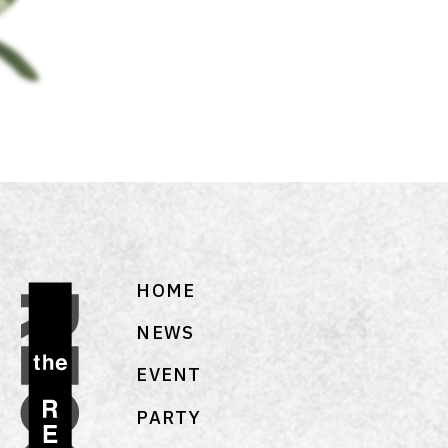
HOME
NEWS
EVENT
PARTY