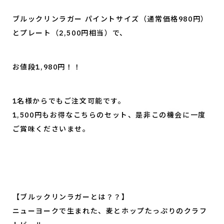
ブルックリンラガー パイントサイズ（通常価格980円）
とプレート（2,500円相当）で、
お値段1,980円！！
1名様からでもご注文可能です。
1,500円もお得なこちらのセット、是非この機会に一度
ご賞味くださいませ。
【ブルックリンラガーとは？？】
ニューヨークで生まれた、麦とホップたっぷりのクラフ