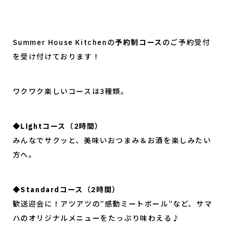
Summer House Kitchenの
予約制コース
のご予約受付
を受け付けております！
ワクワク楽しいコースは3種類。
◆Lightコース（2時間）
みんなでサクッと、美味いおつまみ＆お酒を楽しみたい
方へ。
◆Standardコース（2時間）
歓送迎会に！アツアツの”感動ミートボール”など、サマ
ハのオリジナルメニューをたっぷり味わえる♪