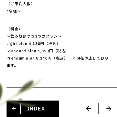
〈ご予約人数〉
4名様〜
〈料金〉
〜飲み放題つき3つのプラン～
Light plan 4,180円（税込）
Standard plan 5,390円（税込）
Premium plan 8,140円（税込） ※現在休止しており
ます。
INDEX