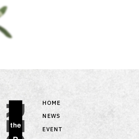
HOME
NEWS
EVENT