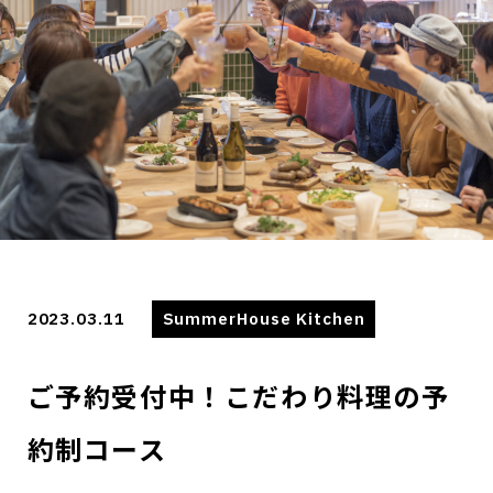
2023.03.11
SummerHouse Kitchen
ご予約受付中！こだわり料理の予
約制コース