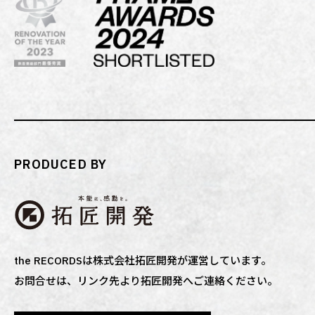
PRODUCED BY
the RECORDSは株式会社拓匠開発が運営しています。
お問合せは、リンク先より拓匠開発へご連絡ください。