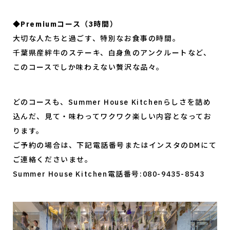
◆Premiumコース（3時間）
大切な人たちと過ごす、特別なお食事の時間。
千葉県産絆牛のステーキ、白身魚のアンクルートなど、
このコースでしか味わえない贅沢な品々。
どのコースも、Summer House Kitchenらしさを詰め
込んだ、見て・味わってワクワク楽しい内容となってお
ります。
ご予約の場合は、下記電話番号またはインスタのDMにて
ご連絡くださいませ。
Summer House Kitchen電話番号:080-9435-8543