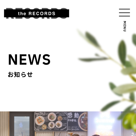
NEWS
お知らせ