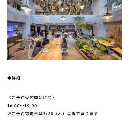
◆詳細
〈ご予約受付開始時間〉
16:00〜19:00
※ご予約可能日は3/30（木）以降で承ります