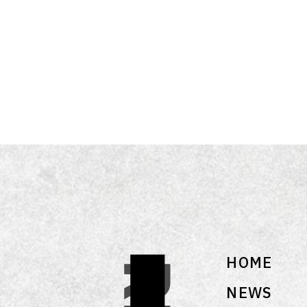
HOME
NEWS