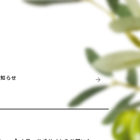
のお知らせ