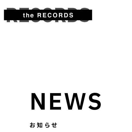
NEWS
お知らせ