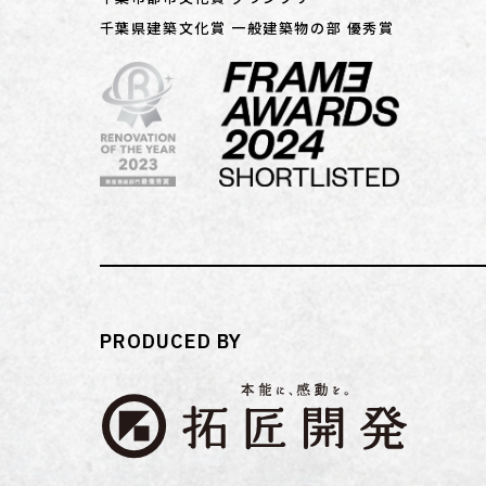
千葉県建築文化賞 一般建築物の部 優秀賞
PRODUCED BY