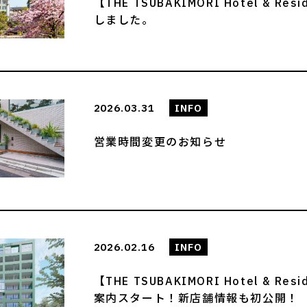
【THE TSUBAKIMORI Hotel &
しました。
2026.03.31
INFO
営業時間変更のお知らせ
2026.02.16
INFO
【THE TSUBAKIMORI Hotel &
案内スタート！新店舗情報も初公開！