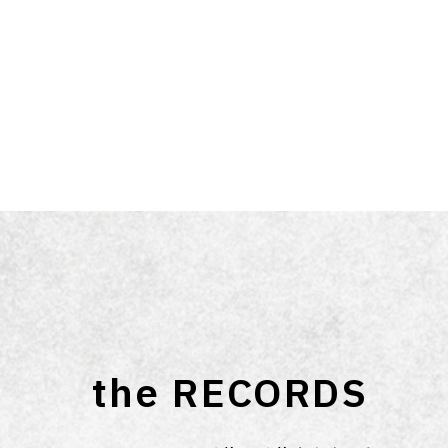
the RECORDS