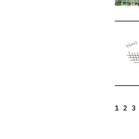
1
2
3