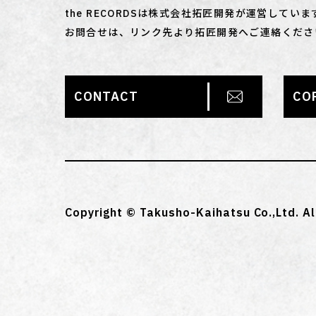
the RECORDSは株式会社拓匠開発が運営していま
お問合せは、リンク先より拓匠開発へご連絡くださ
CONTACT
CO
Copyright © Takusho-Kaihatsu Co.,Ltd. Al