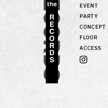
EVENT
PARTY
CONCEPT
FLOOR
ACCESS