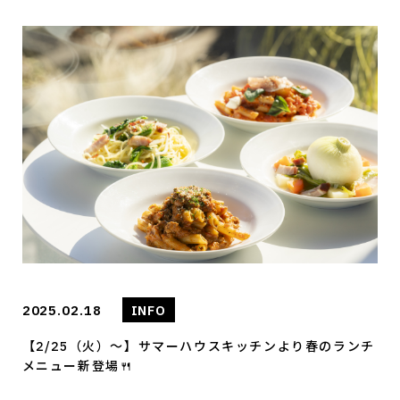
2025.02.18
INFO
【2/25（火）～】サマーハウスキッチンより春のランチ
メニュー新登場🍴