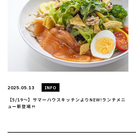
2025.05.13
INFO
【5/19～】サマーハウスキッチンよりNEW!ランチメニ
ュー新登場🍴