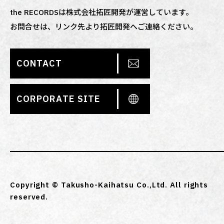
the RECORDSは株式会社拓匠開発が運営しています。
お問合せは、リンク先より拓匠開発へご連絡ください。
CONTACT
CORPORATE SITE
Copyright © Takusho-Kaihatsu Co.,Ltd. All rights
reserved.