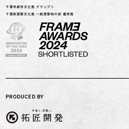
千葉市都市文化賞 グランプリ
千葉県建築文化賞 一般建築物の部 優秀賞
PRODUCED BY