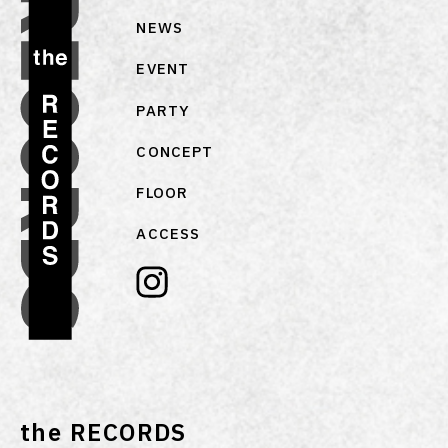
NEWS
EVENT
PARTY
CONCEPT
FLOOR
ACCESS
the RECORDS