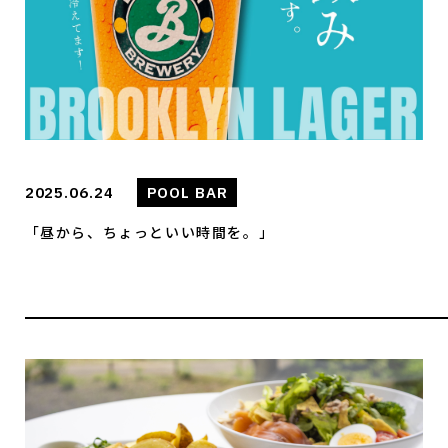
2025.06.24
POOL BAR
「昼から、ちょっといい時間を。」