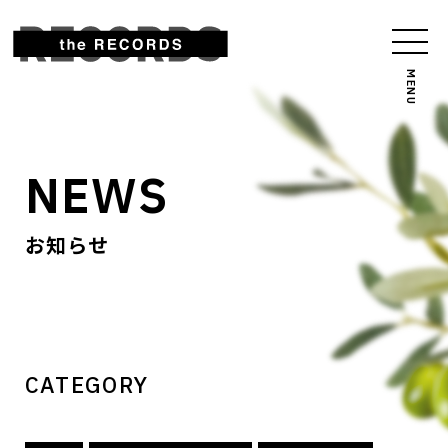
NEWS
お知らせ
CATEGORY