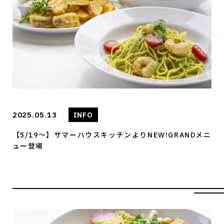
2025.05.13
INFO
【5/19～】サマーハウスキッチンよりNEW!GRANDメニ
ュー登場