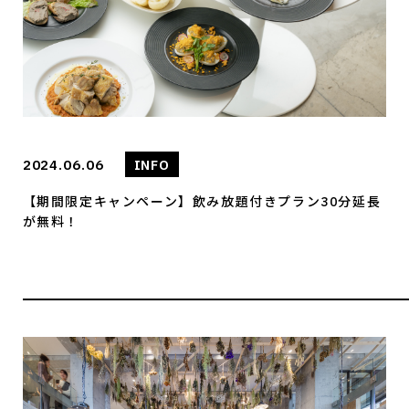
2024.06.06
INFO
【期間限定キャンペーン】飲み放題付きプラン30分延長
が無料！