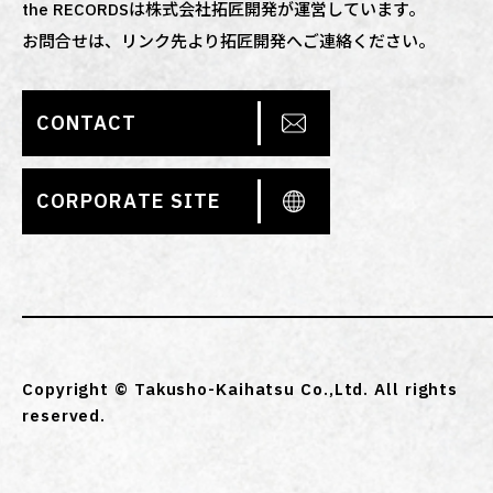
the RECORDSは株式会社拓匠開発が運営しています。
お問合せは、リンク先より拓匠開発へご連絡ください。
CONTACT
CORPORATE SITE
Copyright © Takusho-Kaihatsu Co.,Ltd. All rights
reserved.