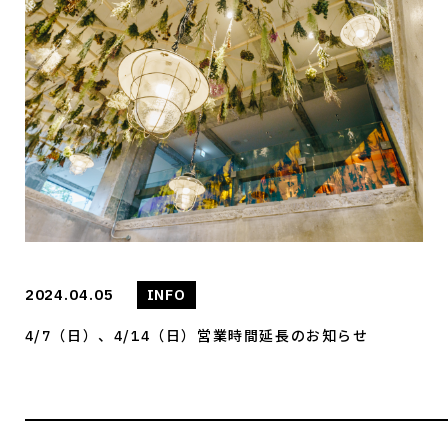
2024.04.05
INFO
4/7（日）、4/14（日）営業時間延長のお知らせ