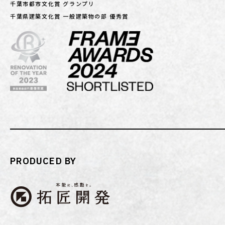
千葉市都市文化賞 グランプリ
千葉県建築文化賞 一般建築物の部 優秀賞
PRODUCED BY