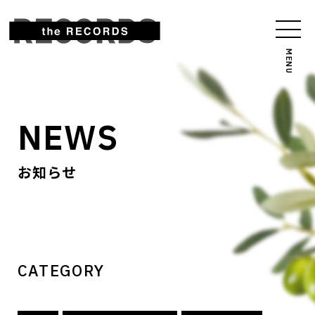
NEWS
お知らせ
CATEGORY