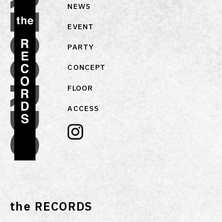
NEWS
EVENT
PARTY
CONCEPT
FLOOR
ACCESS
the RECORDS