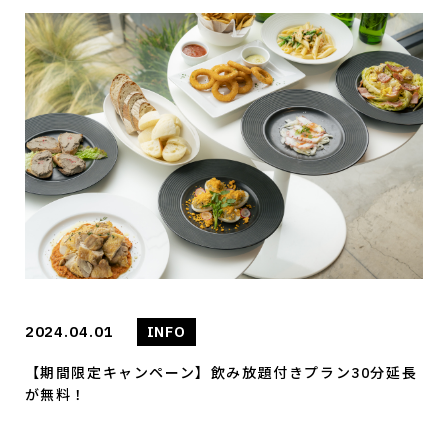
2024.04.01
INFO
【期間限定キャンペーン】飲み放題付きプラン30分延長
が無料！