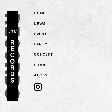
HOME
NEWS
EVENT
PARTY
CONCEPT
FLOOR
ACCESS