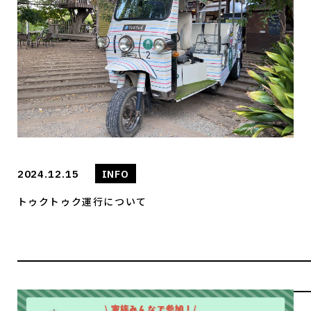
2024.12.15
INFO
トゥクトゥク運行について