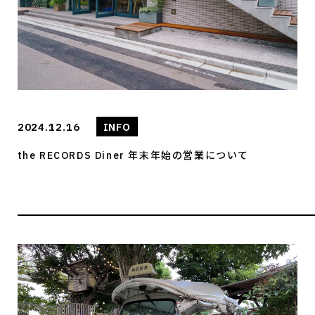
2024.12.16
INFO
the RECORDS Diner 年末年始の営業について