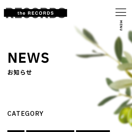
NEWS
お知らせ
CATEGORY