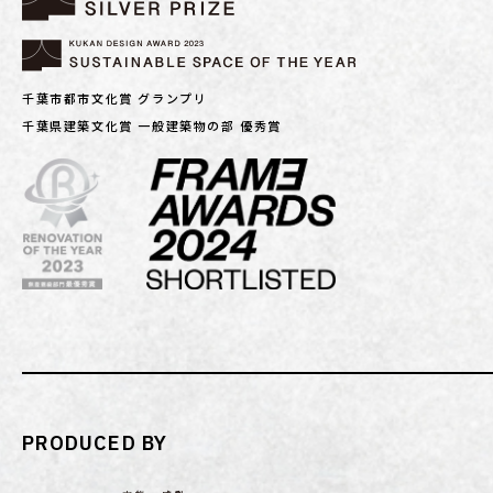
千葉市都市文化賞 グランプリ
千葉県建築文化賞 一般建築物の部 優秀賞
PRODUCED BY