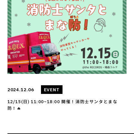
2024.12.06
EVENT
12/15(日) 11:00~18:00 開催！消防士サンタとまな
防！🔥