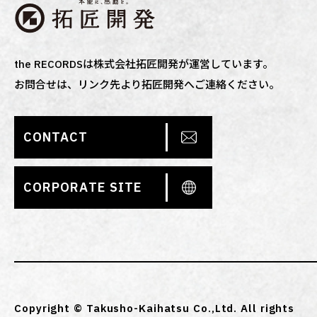
the RECORDSは株式会社拓匠開発が運営しています。
お問合せは、リンク先より拓匠開発へご連絡ください。
CONTACT
CORPORATE SITE
Copyright © Takusho-Kaihatsu Co.,Ltd. All rights