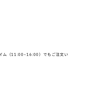
（11:00~16:00）でもご注文い