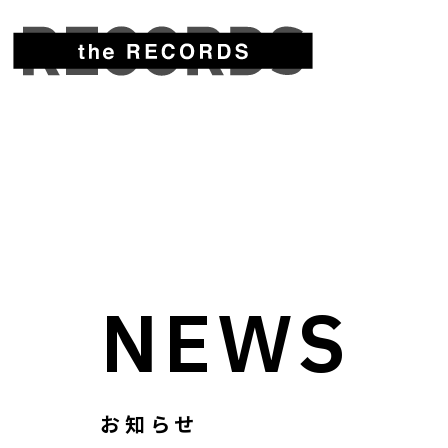
NEWS
お知らせ