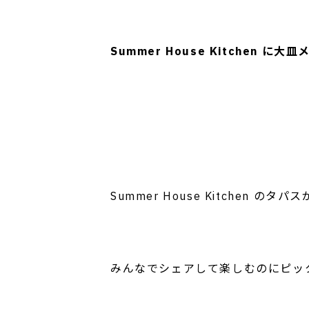
Summer House Kitche
Summer House Kitchen
みんなでシェアして楽しむのにピッ