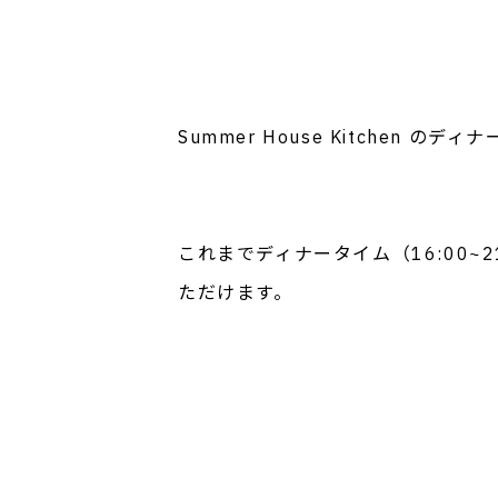
Summer House Kitchen
これまでディナータイム（16:00~
ただけます。