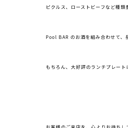
ピクルス、ローストビーフなど種類
Pool BAR のお酒を組み合わせ
もちろん、大好評のランチプレートは通
お客様のご来店を、心よりお待ちし