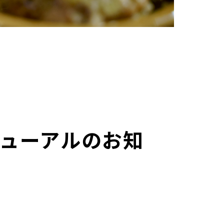
ーリニューアルのお知