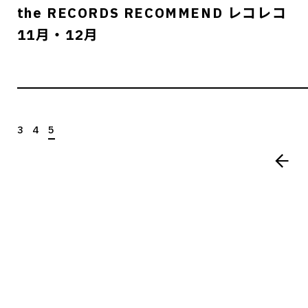
the RECORDS RECOMMEND レコレコ
11月・12月
3
4
5