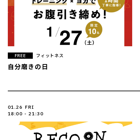
FREE
フィットネス
自分磨きの日
01.26
FRI
18:00 - 21:30