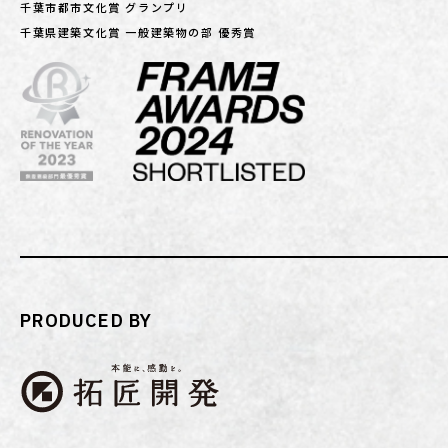
千葉市都市文化賞 グランプリ
千葉県建築文化賞 一般建築物の部 優秀賞
PRODUCED BY