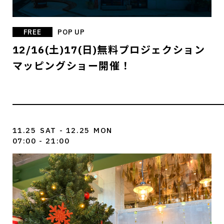
FREE
POP UP
12/16(土)17(日)無料プロジェクション
マッピングショー開催！
11.25
SAT
- 12.25
MON
07:00 - 21:00