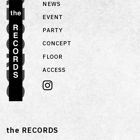
NEWS
EVENT
PARTY
CONCEPT
FLOOR
ACCESS
the RECORDS