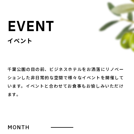
EVENT
イベント
千葉公園の目の前、ビジネスホテルをお洒落にリノベー
ションした非日常的な空間で様々なイベントを開催して
います。イベントと合わせてお食事もお愉しみいただけ
ます。
MONTH