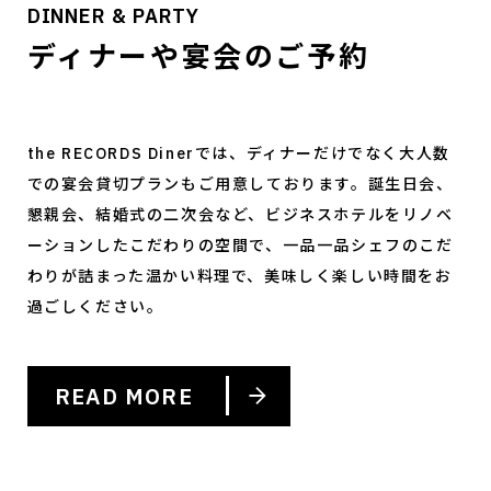
DINNER & PARTY
ディナーや宴会のご予約
the RECORDS Dinerでは、ディナーだけでなく大人数
での宴会貸切プランもご用意しております。誕生日会、
懇親会、結婚式の二次会など、ビジネスホテルをリノベ
ーションしたこだわりの空間で、一品一品シェフのこだ
わりが詰まった温かい料理で、美味しく楽しい時間をお
過ごしください。
READ MORE