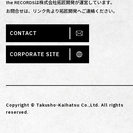
the RECORDSは株式会社拓匠開発が運営しています。
お問合せは、リンク先より拓匠開発へご連絡ください。
CONTACT
CORPORATE SITE
Copyright © Takusho-Kaihatsu Co.,Ltd. All rights
reserved.