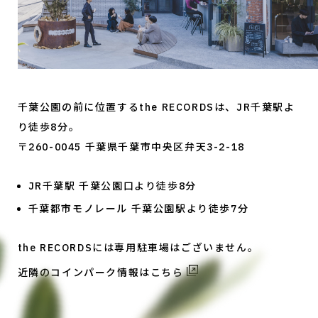
千葉公園の前に位置するthe RECORDSは、JR千葉駅よ
り徒歩8分。
〒260-0045 千葉県千葉市中央区弁天3-2-18
JR千葉駅 千葉公園口より徒歩8分
千葉都市モノレール 千葉公園駅より徒歩7分
the RECORDSには専用駐車場はございません。
近隣のコインパーク情報はこちら