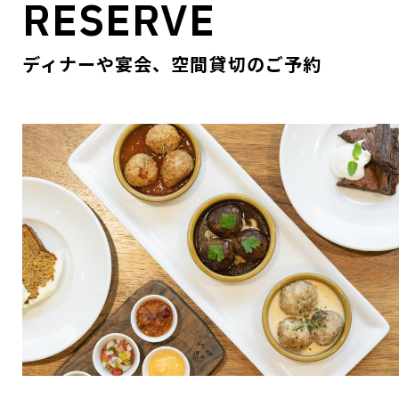
RESERVE
ディナーや宴会、空間貸切のご予約