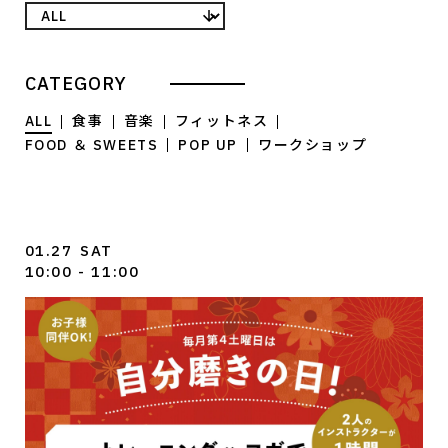
CATEGORY
ALL
食事
音楽
フィットネス
FOOD ＆ SWEETS
POP UP
ワークショップ
01.27
SAT
10:00 - 11:00