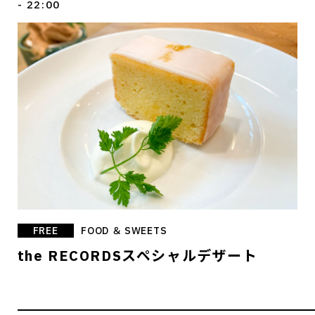
- 22:00
FREE
FOOD ＆ SWEETS
the RECORDSスペシャルデザート