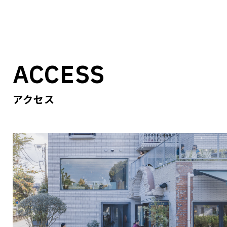
ACCESS
アクセス