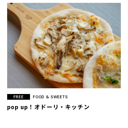
FREE
FOOD ＆ SWEETS
pop up！オドーリ・キッチン