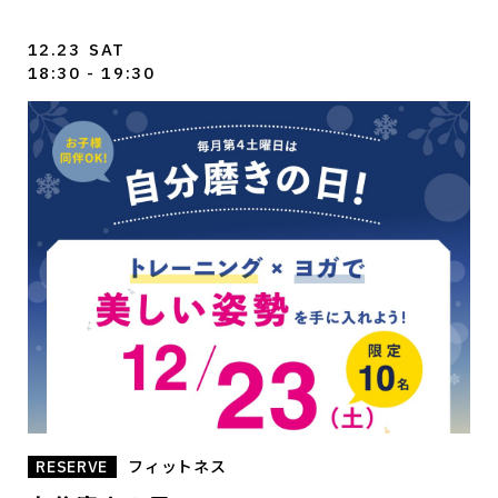
12.23
SAT
18:30 - 19:30
RESERVE
フィットネス