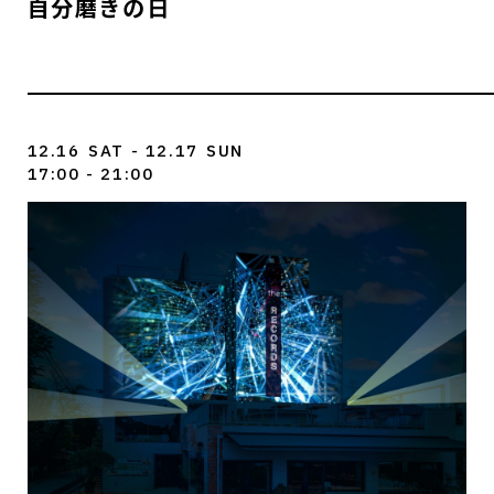
自分磨きの日
12.16
SAT
- 12.17
SUN
17:00 - 21:00